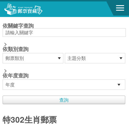
跳到主要內容區塊
:::
依關鍵字查詢
>
依類別查詢
>
依年度查詢
特302生肖郵票