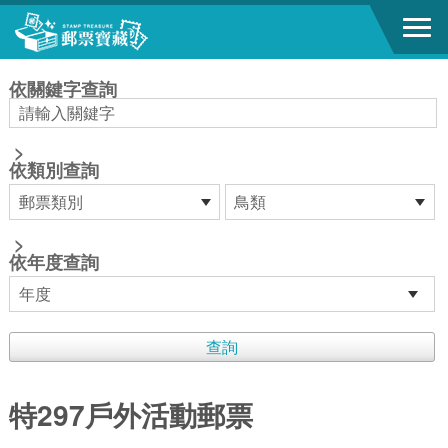
跳到主要內容區塊
:::
依關鍵字查詢
>
依類別查詢
>
依年度查詢
特297戶外活動郵票