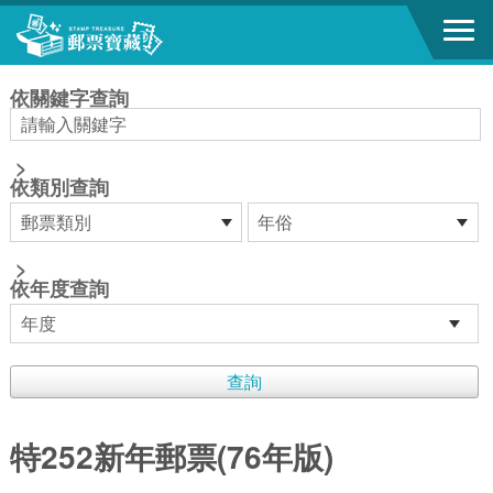
跳到主要內容區塊
:::
依關鍵字查詢
>
依類別查詢
>
依年度查詢
特252新年郵票(76年版)