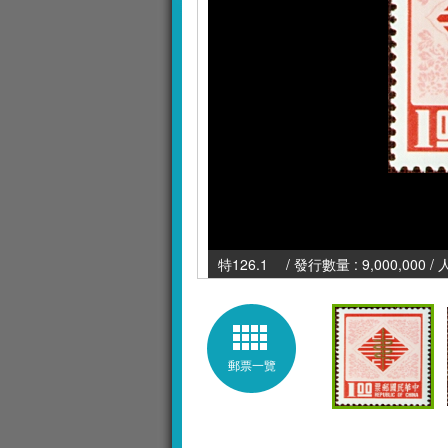
特126.1 / 發行數量 : 9,000,000 /
郵票一覽