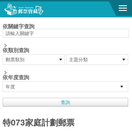
跳到主要內容區塊
:::
依關鍵字查詢
>
依類別查詢
>
依年度查詢
特073家庭計劃郵票