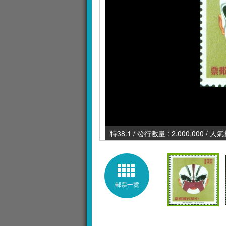
特38.1 / 發行數量 : 2,000,000 / 人
郵票一覽