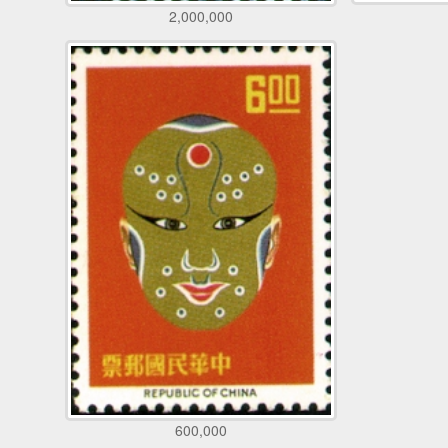
2,000,000
600,000