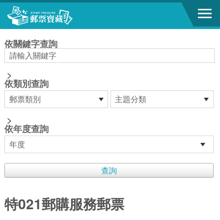
跳到主要內容區塊
:::
依關鍵字查詢
>
依類別查詢
>
依年度查詢
特021郵購服務郵票