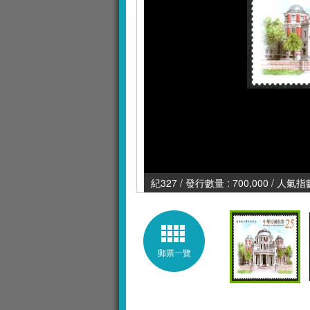
紀327 / 發行數量 : 700,000 / 人氣指數
郵票一覽