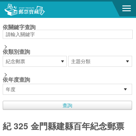
跳到主要內容區塊
:::
依關鍵字查詢
>
依類別查詢
>
依年度查詢
紀 325 金門縣建縣百年紀念郵票