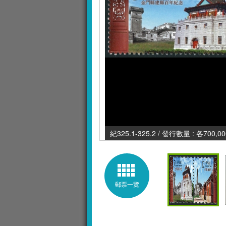
紀325.1-325.2 / 發行數量 : 各700,0
郵票一覽