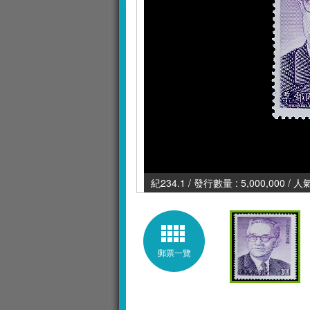
紀234.1 / 發行數量 : 5,000,000 / 
郵票一覽