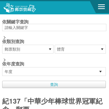
跳到主要內容區塊
:::
依關鍵字查詢
>
依類別查詢
>
依年度查詢
紀137「中華少年棒球世界冠軍紀