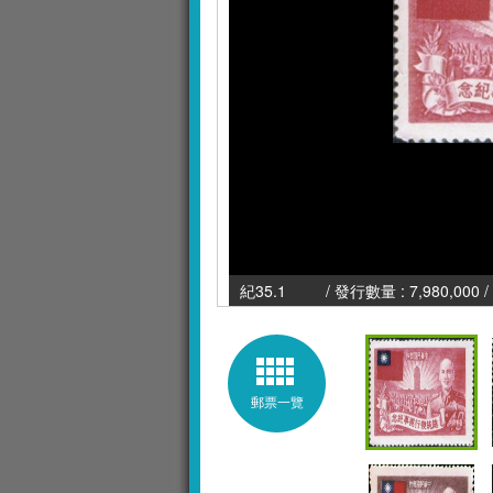
紀35.1 / 發行數量 : 7,980,000 /
郵票一覽