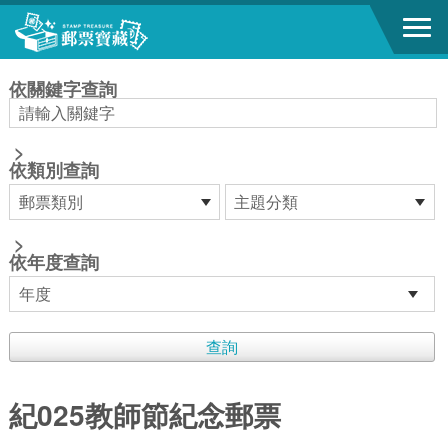
跳到主要內容區塊
:::
依關鍵字查詢
>
依類別查詢
>
依年度查詢
紀025教師節紀念郵票