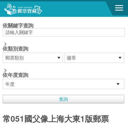
跳到主要內容區塊
:::
依關鍵字查詢
>
依類別查詢
>
依年度查詢
常051國父像上海大東1版郵票