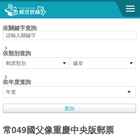
跳到主要內容區塊
:::
依關鍵字查詢
>
依類別查詢
>
依年度查詢
常049國父像重慶中央版郵票