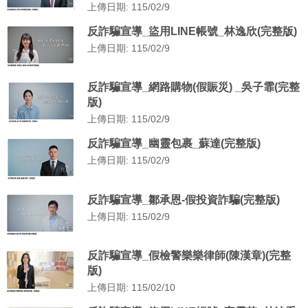
上傳日期: 115/02/9
反詐騙宣導_盜用LINE帳號_林逸欣(完整版)
上傳日期: 115/02/9
反詐騙宣導_網路購物(假賑災) _吳子霏(完整
版)
上傳日期: 115/02/9
反詐騙宣導_幽靈包裹_蘇達(完整版)
上傳日期: 115/02/9
反詐騙宣導_鄒承恩-假投資詐騙(完整版)
上傳日期: 115/02/9
反詐騙宣導_假檢警樂樂律師(陳漢章)(完整
版)
上傳日期: 115/02/10