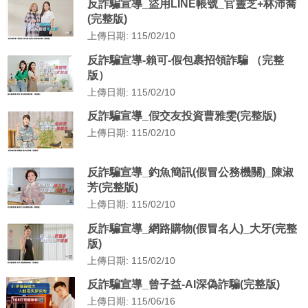
反詐騙宣導_盜用LINE帳號_官靈芝+林沛喬
(完整版)
上傳日期: 115/02/10
反詐騙宣導-賴可-假包裹招領詐騙 （完整
版）
上傳日期: 115/02/10
反詐騙宣導_假交友投資曹雅雯(完整版)
上傳日期: 115/02/10
反詐騙宣導_釣魚簡訊(假冒公務機關)_陳淑
芳(完整版)
上傳日期: 115/02/10
反詐騙宣導_網路購物(假冒名人)_大牙(完整
版)
上傳日期: 115/02/10
反詐騙宣導_曾子益-AI深偽詐騙(完整版)
上傳日期: 115/06/16