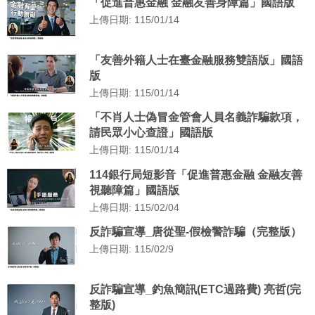
「促進普惠金融 金融友善身障篇」國語版
上傳日期: 115/01/14
「友善外籍人士在臺金融服務雙語版」國語
版
上傳日期: 115/01/14
「不肖人士偽冒金管會人員名義詐騙款項，
請民眾小心查證」國語版
上傳日期: 115/01/14
114銀行局短影音「促進普惠金融 金融友善
視聽障篇」國語版
上傳日期: 115/02/04
反詐騙宣導_唐從聖-假檢警詐騙（完整版）
上傳日期: 115/02/9
反詐騙宣導_釣魚簡訊(ETC過路費) 亮哲(完
整版)