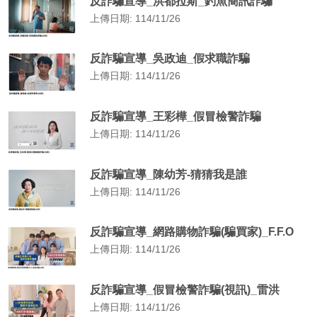
反詐騙宣導_洪都拉斯_釣魚簡訊詐騙
上傳日期: 114/11/26
反詐騙宣導_吳政迪_假求職詐騙
上傳日期: 114/11/26
反詐騙宣導_王彩樺_假冒檢警詐騙
上傳日期: 114/11/26
反詐騙宣導_陳幼芳-猜猜我是誰
上傳日期: 114/11/26
反詐騙宣導_網路購物詐騙(騙買家)_F.F.O
上傳日期: 114/11/26
反詐騙宣導_假冒檢警詐騙(視訊)_雷洪
上傳日期: 114/11/26