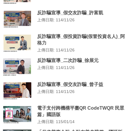
反詐騙宣導_假交友詐騙_許富凱
上傳日期: 114/11/26
反詐騙宣導_假投資詐騙(假冒投資名人)_阿
格力
上傳日期: 114/11/26
反詐騙宣導_二次詐騙_徐展元
上傳日期: 114/11/26
反詐騙宣導_假交友詐騙_曾子益
上傳日期: 114/11/26
電子支付跨機構平臺QR CodeTWQR 民眾
篇」國語版
上傳日期: 115/01/14