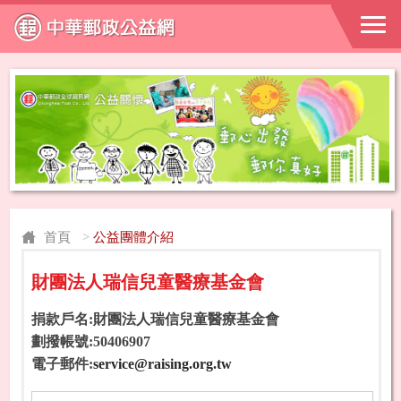
首頁
>
公益團體介紹
財團法人瑞信兒童醫療基金會
捐款戶名:財團法人瑞信兒童醫療基金會
劃撥帳號:50406907
電子郵件:
service@raising.org.tw