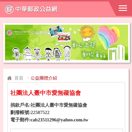
首頁
>
公益團體介紹
社團法人臺中市愛無礙協會
捐款戶名:社團法人臺中市愛無礙協會
劃撥帳號:22587522
電子郵件:
cab23511296@yahoo.com.tw