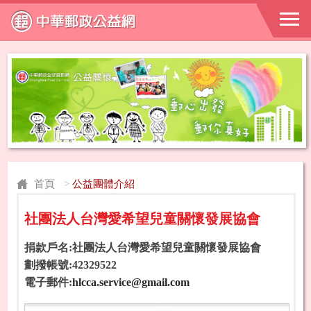
首頁
>
公益團體介紹
社團法人台灣愛希望兒童關懷發展協會
捐款戶名:社團法人台灣愛希望兒童關懷發展協會
劃撥帳號:42329522
電子郵件:
hlcca.service@gmail.com