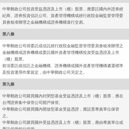
中華郵政公司投資受益憑證及上市（櫃）股票，應委託國內外證券經
紀商、證券投資信託公司、資產管理機構或經行政院金融監督管理委
員會核准辦理之金融機構或證券機構進行交易。
第八條
中華郵政公司得委託或信託經行政院金融監督管理委員會核准辦理之
金融機構或證券機構或委託國外資產管理機構投資受益憑證及上市
（櫃）股票。
前項委託或信託之金融機構、證券機構或國外資產管理機構遴選標準
及投資運用作業規定，由中華郵政公司另定之。
第九條
中華郵政公司購買國內封閉型基金受益憑證及上市（櫃）股票，應在
台灣證券集中保管公司開戶保管。
中華郵政公司購買國內開放型基金受益憑證，應設置專責單位保管
之。
中華郵政公司購買國外受益憑證及上市（櫃）股票，應由專責單位或
委託保管銀行保管。