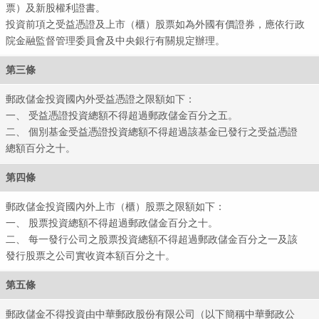
票）及新股權利證書。
投資前項之受益憑證及上市（櫃）股票如為外國有價證券，應依行政
院金融監督管理委員會及中央銀行有關規定辦理。
第三條
郵政儲金投資國內外受益憑證之限額如下：
一、 受益憑證投資總額不得超過郵政儲金百分之五。
二、 個別基金受益憑證投資總額不得超過該基金已發行之受益憑證
總額百分之十。
第四條
郵政儲金投資國內外上市（櫃）股票之限額如下：
一、 股票投資總額不得超過郵政儲金百分之十。
二、 每一發行公司之股票投資總額不得超過郵政儲金百分之一及該
發行股票之公司實收資本額百分之十。
第五條
郵政儲金不得投資由中華郵政股份有限公司（以下簡稱中華郵政公