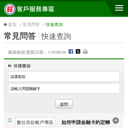
跳到主要內容區塊
首頁
>
常見問答
>
快速查詢
常見問答
快速查詢
最後檢視/更新日期：115/06/24
如何申請金融卡約定轉
數位存款帳戶專區