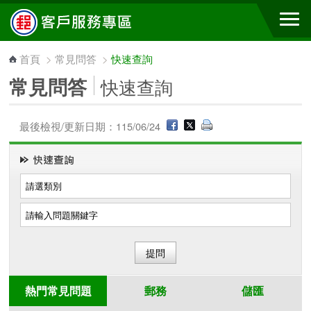
跳到主要內容區塊
首頁
>
常見問答
>
快速查詢
常見問答
快速查詢
最後檢視/更新日期：115/06/24
熱門常見問題
郵務
儲匯