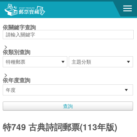
跳到主要內容區塊
:::
依關鍵字查詢
>
依類別查詢
>
依年度查詢
特749 古典詩詞郵票(113年版)