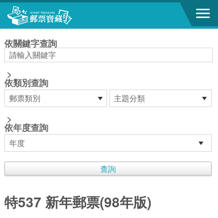
跳到主要內容區塊
:::
依關鍵字查詢
>
依類別查詢
>
依年度查詢
特537 新年郵票(98年版)