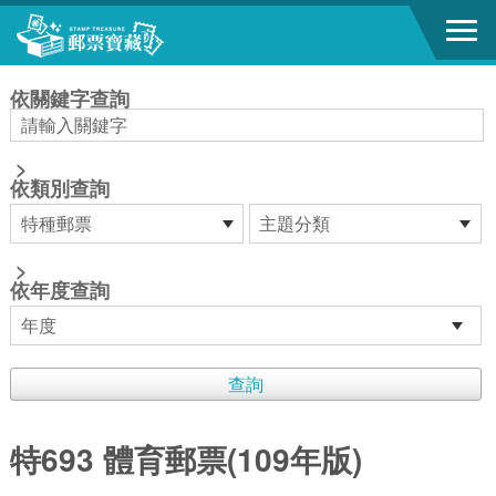
跳到主要內容區塊
:::
依關鍵字查詢
>
依類別查詢
>
依年度查詢
特693 體育郵票(109年版)