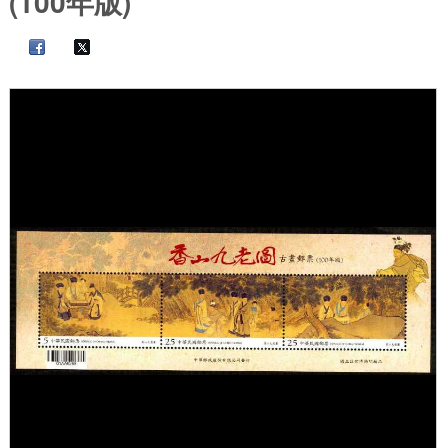
(100年版)