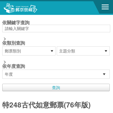
跳到主要內容區塊
:::
依關鍵字查詢
>
依類別查詢
>
依年度查詢
特248古代如意郵票(76年版)