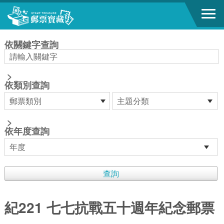
跳到主要內容區塊
:::
依關鍵字查詢
>
依類別查詢
>
依年度查詢
紀221 七七抗戰五十週年紀念郵票