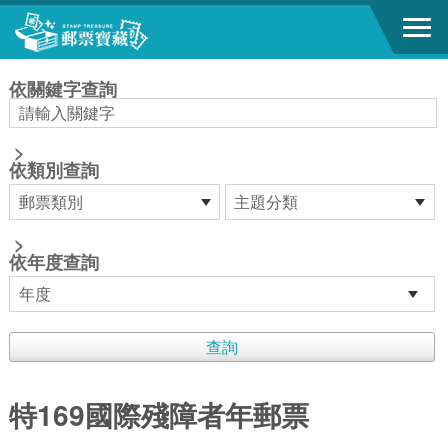
跳到主要內容區塊
:::
依關鍵字查詢
>
依類別查詢
>
依年度查詢
特169國際殘障者年郵票