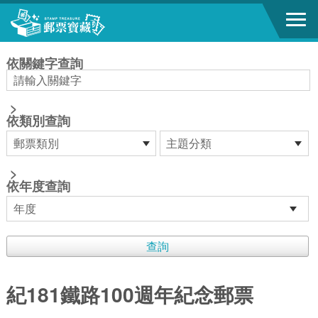
跳到主要內容區塊
:::
依關鍵字查詢
>
依類別查詢
>
依年度查詢
紀181鐵路100週年紀念郵票