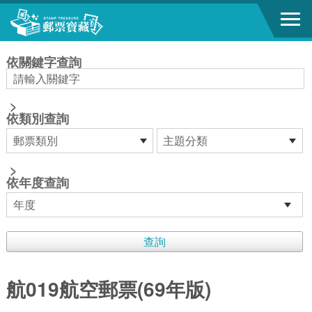
跳到主要內容區塊
:::
依關鍵字查詢
>
依類別查詢
>
依年度查詢
航019航空郵票(69年版)