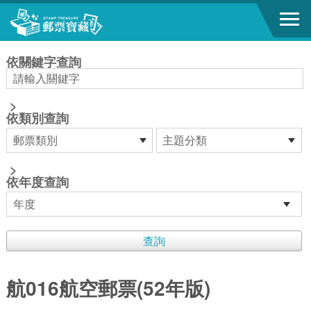
跳到主要內容區塊
:::
依關鍵字查詢
>
依類別查詢
>
依年度查詢
航016航空郵票(52年版)