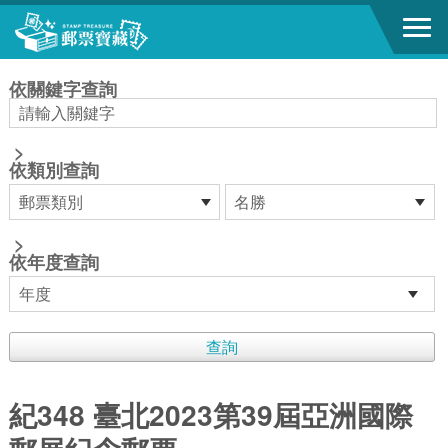
跳到主要內容區塊
:::
依關鍵字查詢
>
依類別查詢
>
依年度查詢
紀348 臺北2023第39屆亞洲國際