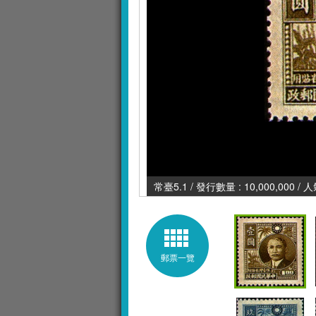
常臺5.1 / 發行數量 : 10,000,000 / 
郵票一覽