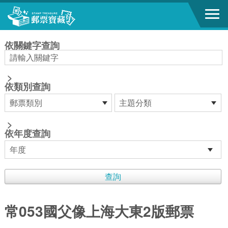
跳到主要內容區塊
:::
依關鍵字查詢
>
依類別查詢
>
依年度查詢
常053國父像上海大東2版郵票