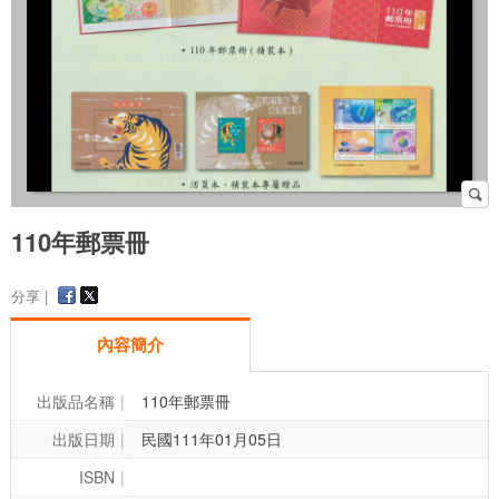
110年郵票冊
分享 |
內容簡介
出版品名稱
110年郵票冊
出版日期
民國111年01月05日
ISBN