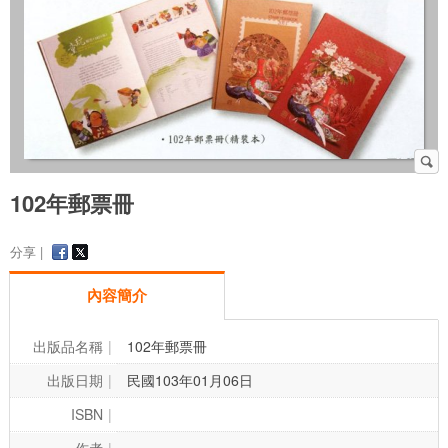
102年郵票冊
分享 |
內容簡介
出版品名稱
102年郵票冊
出版日期
民國103年01月06日
ISBN