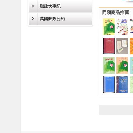
郵政大事記
同類商品推薦
萬國郵政公約