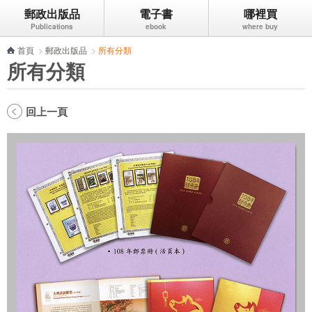
郵政出版品
電子書
哪裡買
跳到主要內容區塊
首頁
>
郵政出版品
>
所有分類
所有分類
回上一頁