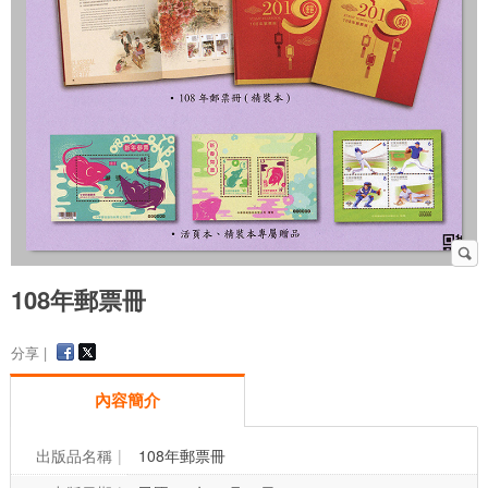
108年郵票冊
分享 |
內容簡介
出版品名稱
108年郵票冊