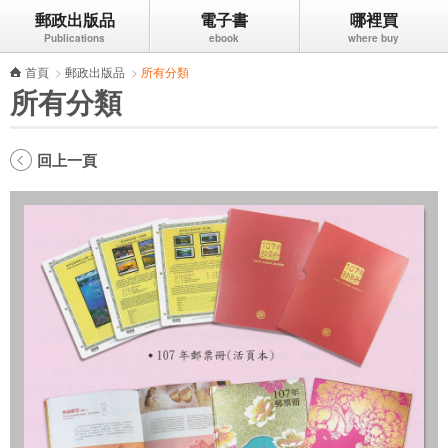
郵政出版品
電子書
哪裡買
跳到主要內容區塊
首頁
>
郵政出版品
>
所有分類
所有分類
回上一頁