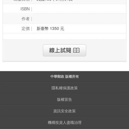
ISBN
作者
定價
新臺幣 1350 元
中華郵政 版權所有
隱私權保護政策
版權宣告
資訊安全政策
機構投資人盡職治理