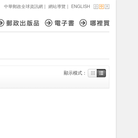
中華郵政全球資訊網
|
網站導覽
|
ENGLISH
顯示模式：