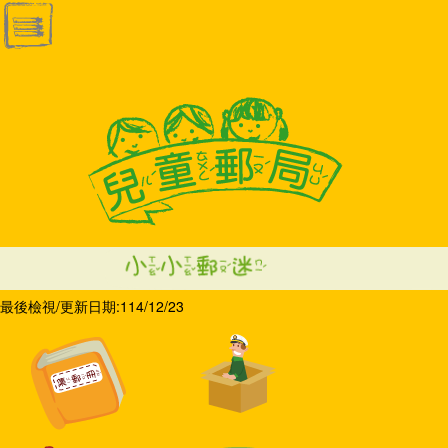
跳到主要內容區塊
最後檢視/更新日期:114/12/23