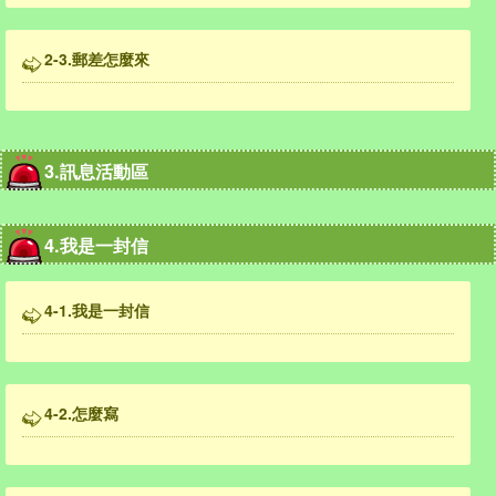
2-3.郵差怎麼來
3.訊息活動區
4.我是一封信
4-1.我是一封信
4-2.怎麼寫