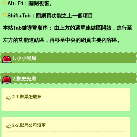
Alt+F4：關閉視窗。
Shift+Tab：回網頁功能之上一個項目
本站Tab鍵導覽順序：
由上方的選單連結區開始，進行至
左方的功能連結區，再移至中央的網頁主要內容區。
1.小小郵局
2.郵史光廊
2-1.郵票怎麼來
2-2.郵局公司沿革