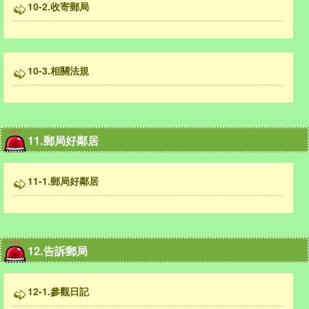
10-2.收寄郵局
10-3.相關法規
11.郵局好鄰居
11-1.郵局好鄰居
12.告訴郵局
12-1.參觀日記