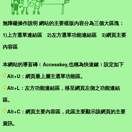
無障礙操作說明
網站的主要樣版內容分為三個大區塊：
1)上方選單連結區
2)左方選單功能連結區
3)網頁主要
內容區
本網站的導盲磚﹝Accesskey,也稱為快速鍵﹞設定如下
Alt+U：網頁最上層主選單功能區。
Alt+L：左方功能連結區，移至網頁左側之功能連結
區。
Alt+C：網頁主要內容區，此區主要顯示該網頁的主要
資訊。