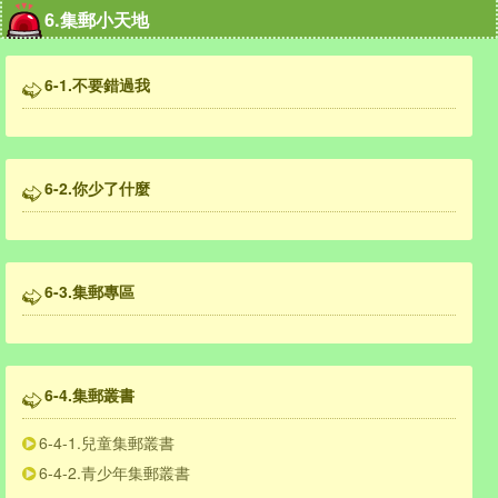
6.集郵小天地
6-1.不要錯過我
6-2.你少了什麼
6-3.集郵專區
6-4.集郵叢書
6-4-1.兒童集郵叢書
6-4-2.青少年集郵叢書