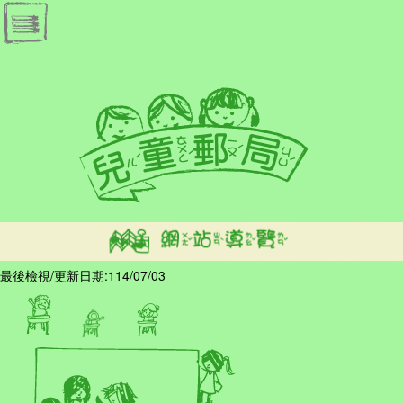
跳到主要內容區塊
最後檢視/更新日期:114/07/03