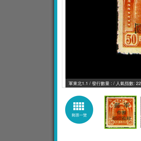
軍東北1.1 / 發行數量 : / 人氣指數: 22
郵票一覽