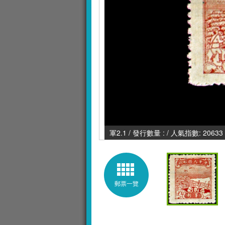
軍2.1 / 發行數量 : / 人氣指數: 20633
郵票一覽