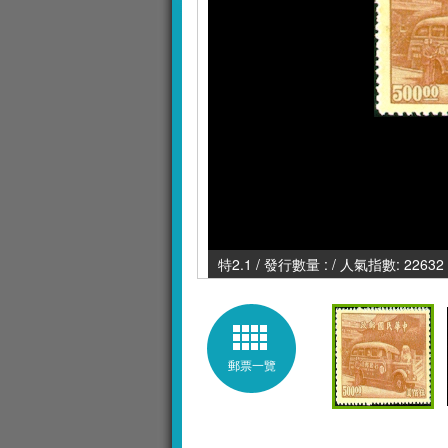
特2.1 / 發行數量 : / 人氣指數: 22632
郵票一覽