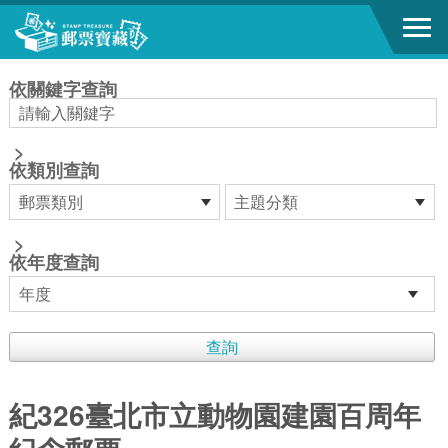
跳到主要內容區塊
:::
依關鍵字查詢
>
依類別查詢
>
依年度查詢
紀326臺北市立動物園建園百周年