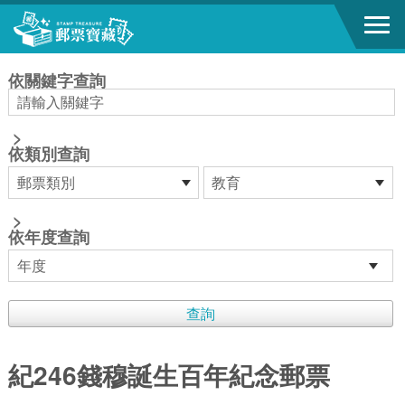
跳到主要內容區塊
:::
依關鍵字查詢
>
依類別查詢
>
依年度查詢
紀246錢穆誕生百年紀念郵票